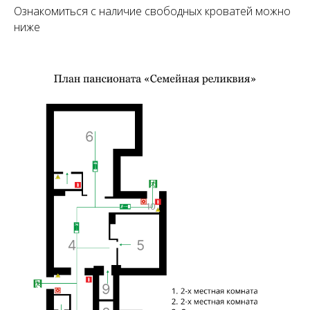
Ознакомиться с наличие
свободных кроватей
можно
ниже