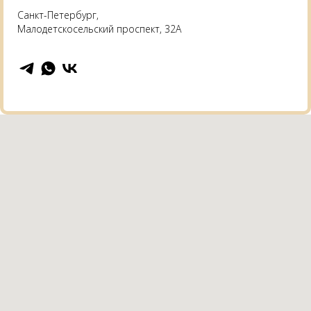
Санкт-Петербург,
Малодетскосельский проспект, 32А