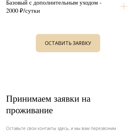
Базовый с дополнительным уходом -
2000 ₽/сутки
ОСТАВИТЬ ЗАЯВКУ
Принимаем заявки на
проживание
Оставьте свои контакты здесь, и мы вам перезвоним