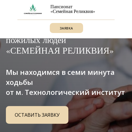
Пансионат
«Семейная Реликвия»
Пансионат для
ЗАЯВКА
пожилых людей
«СЕМЕЙНАЯ РЕЛИКВИЯ»
Мы находимся в семи минута
ходьбы
от м. Технологический институт
ОСТАВИТЬ ЗАЯВКУ