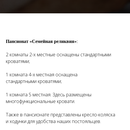
Пансионат «Семейная реликвия»
:
2 комнаты 2-х местные оснащены стандартными
кроватями;
1 комната 4-х местная оснащена
стандартными кроватями;
1 комната 5 местная. Здесь размещены
многофункциональные кровати.
Также в пансионате представлены кресло-коляска
и ходунки для удобства наших постояльцев.