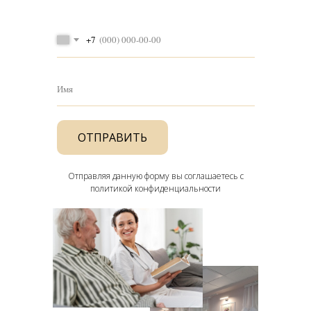
+7
Имя
ОТПРАВИТЬ
Отправляя данную форму вы соглашаетесь с
политикой конфиденциальности