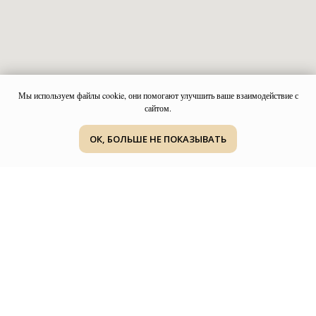
Мы используем файлы cookie, они помогают улучшить ваше взаимодействие с
сайтом.
ОК, БОЛЬШЕ НЕ ПОКАЗЫВАТЬ