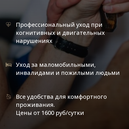
Профессиональный уход при
когнитивных и двигательных
нарушениях
Уход за маломобильными,
инвалидами и пожилыми людьми
Все удобства для комфортного
проживания.
Цены от 1600 руб/сутки