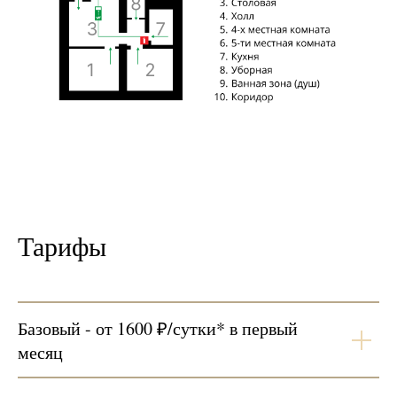
Тарифы
Базовый - от 1600 ₽/сутки* в первый
месяц